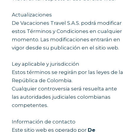
Actualizaciones
De Vacaciones Travel S.A.S. podrá modificar
estos Términos y Condiciones en cualquier
momento. Las modificaciones entrarán en
vigor desde su publicación en el sitio web.
Ley aplicable y jurisdicción
Estos términos se regirán por las leyes de la
República de Colombia.
Cualquier controversia será resuelta ante
las autoridades judiciales colombianas
competentes.
Información de contacto
Este sitio web es operado por
De