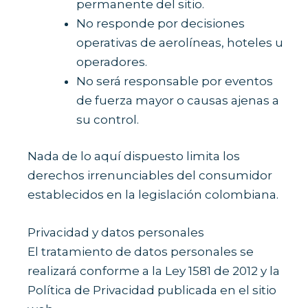
permanente del sitio.
No responde por decisiones
operativas de aerolíneas, hoteles u
operadores.
No será responsable por eventos
de fuerza mayor o causas ajenas a
su control.
Nada de lo aquí dispuesto limita los
derechos irrenunciables del consumidor
establecidos en la legislación colombiana.
Privacidad y datos personales
El tratamiento de datos personales se
realizará conforme a la Ley 1581 de 2012 y la
Política de Privacidad publicada en el sitio