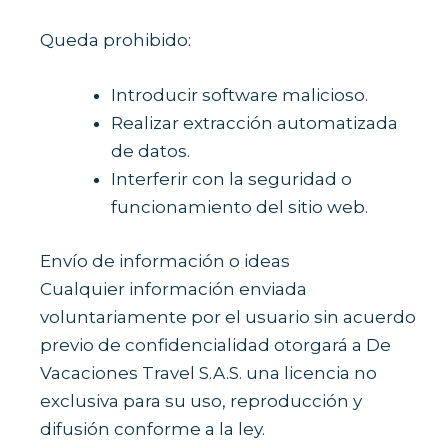
Queda prohibido:
Introducir software malicioso.
Realizar extracción automatizada
de datos.
Interferir con la seguridad o
funcionamiento del sitio web.
Envío de información o ideas
Cualquier información enviada
voluntariamente por el usuario sin acuerdo
previo de confidencialidad otorgará a De
Vacaciones Travel S.A.S. una licencia no
exclusiva para su uso, reproducción y
difusión conforme a la ley.