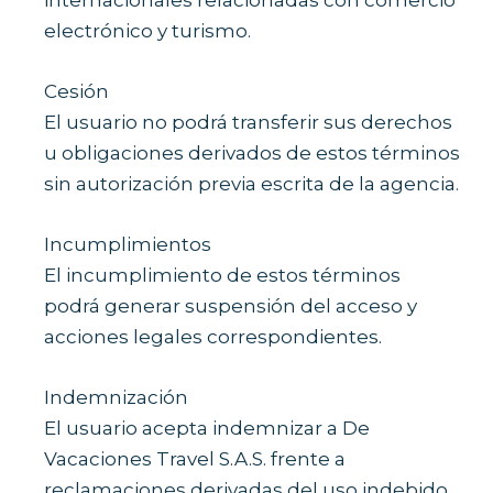
electrónico y turismo.
Cesión
El usuario no podrá transferir sus derechos
u obligaciones derivados de estos términos
sin autorización previa escrita de la agencia.
Incumplimientos
El incumplimiento de estos términos
podrá generar suspensión del acceso y
acciones legales correspondientes.
Indemnización
El usuario acepta indemnizar a De
Vacaciones Travel S.A.S. frente a
reclamaciones derivadas del uso indebido