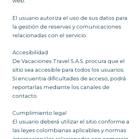
web.
El usuario autoriza el uso de sus datos para
la gestión de reservas y comunicaciones
relacionadas con el servicio.
Accesibilidad
De Vacaciones Travel S.A.S. procura que el
sitio sea accesible para todos los usuarios.
Si encuentra dificultades de acceso, podrá
reportarlas mediante los canales de
contacto.
Cumplimiento legal
El usuario deberá utilizar el sitio conforme a
las leyes colombianas aplicables y normas
internacionales relacionadas con comercio