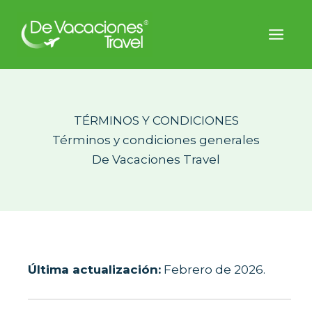
Ir
al
contenido
TÉRMINOS Y CONDICIONES
Términos y condiciones generales
De Vacaciones Travel
Última actualización:
Febrero de 2026.