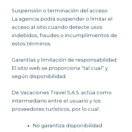
Suspensión o terminación del acceso
La agencia podrá suspender o limitar el
acceso al sitio cuando detecte usos
indebidos, fraudes o incumplimientos de
estos términos.
Garantías y limitación de responsabilidad
El sitio web se proporciona “tal cual” y
según disponibilidad.
De Vacaciones Travel S.A.S. actúa como
intermediario entre el usuario y los
proveedores turísticos, por lo cual:
No garantiza disponibilidad