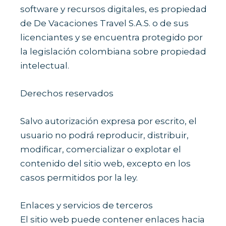
software y recursos digitales, es propiedad
de De Vacaciones Travel S.A.S. o de sus
licenciantes y se encuentra protegido por
la legislación colombiana sobre propiedad
intelectual.
Derechos reservados
Salvo autorización expresa por escrito, el
usuario no podrá reproducir, distribuir,
modificar, comercializar o explotar el
contenido del sitio web, excepto en los
casos permitidos por la ley.
Enlaces y servicios de terceros
El sitio web puede contener enlaces hacia