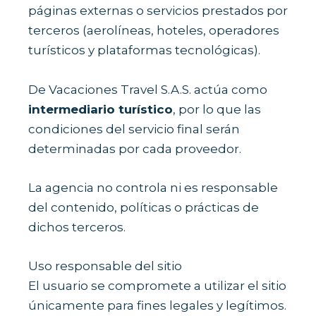
páginas externas o servicios prestados por
terceros (aerolíneas, hoteles, operadores
turísticos y plataformas tecnológicas).
De Vacaciones Travel S.A.S. actúa como
intermediario turístico
, por lo que las
condiciones del servicio final serán
determinadas por cada proveedor.
La agencia no controla ni es responsable
del contenido, políticas o prácticas de
dichos terceros.
Uso responsable del sitio
El usuario se compromete a utilizar el sitio
únicamente para fines legales y legítimos.