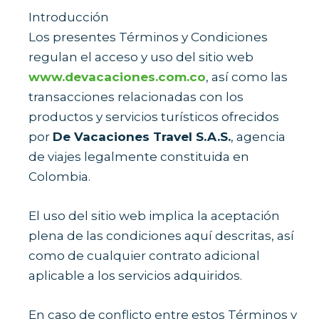
Introducción
Los presentes Términos y Condiciones
regulan el acceso y uso del sitio web
www.devacaciones.com.co
, así como las
transacciones relacionadas con los
productos y servicios turísticos ofrecidos
por
De Vacaciones Travel S.A.S.
, agencia
de viajes legalmente constituida en
Colombia.
El uso del sitio web implica la aceptación
plena de las condiciones aquí descritas, así
como de cualquier contrato adicional
aplicable a los servicios adquiridos.
En caso de conflicto entre estos Términos y