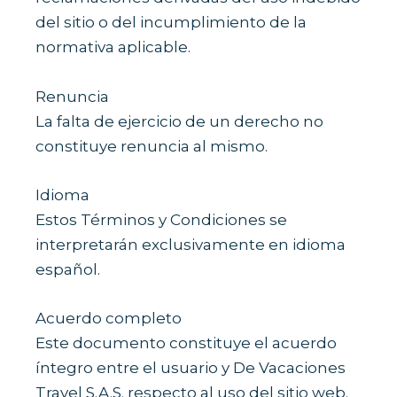
del sitio o del incumplimiento de la
normativa aplicable.
Renuncia
La falta de ejercicio de un derecho no
constituye renuncia al mismo.
Idioma
Estos Términos y Condiciones se
interpretarán exclusivamente en idioma
español.
Acuerdo completo
Este documento constituye el acuerdo
íntegro entre el usuario y De Vacaciones
Travel S.A.S. respecto al uso del sitio web.