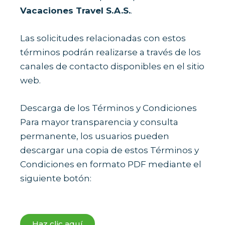
Vacaciones Travel S.A.S.
.
Las solicitudes relacionadas con estos
términos podrán realizarse a través de los
canales de contacto disponibles en el sitio
web.
Descarga de los Términos y Condiciones
Para mayor transparencia y consulta
permanente, los usuarios pueden
descargar una copia de estos Términos y
Condiciones en formato PDF mediante el
siguiente botón:
Haz clic aquí