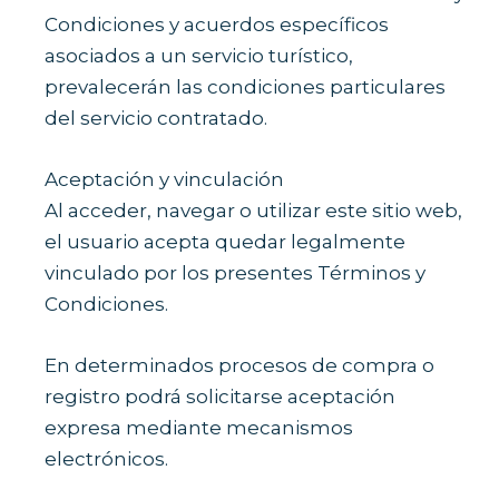
Condiciones y acuerdos específicos
asociados a un servicio turístico,
prevalecerán las condiciones particulares
del servicio contratado.
Aceptación y vinculación
Al acceder, navegar o utilizar este sitio web,
el usuario acepta quedar legalmente
vinculado por los presentes Términos y
Condiciones.
En determinados procesos de compra o
registro podrá solicitarse aceptación
expresa mediante mecanismos
electrónicos.