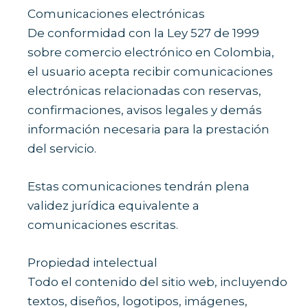
Comunicaciones electrónicas
De conformidad con la Ley 527 de 1999
sobre comercio electrónico en Colombia,
el usuario acepta recibir comunicaciones
electrónicas relacionadas con reservas,
confirmaciones, avisos legales y demás
información necesaria para la prestación
del servicio.
Estas comunicaciones tendrán plena
validez jurídica equivalente a
comunicaciones escritas.
Propiedad intelectual
Todo el contenido del sitio web, incluyendo
textos, diseños, logotipos, imágenes,